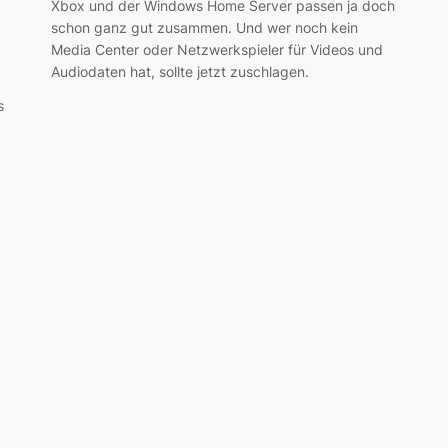
Xbox und der Windows Home Server passen ja doch
schon ganz gut zusammen. Und wer noch kein
Media Center oder Netzwerkspieler für Videos und
Audiodaten hat, sollte jetzt zuschlagen.
s