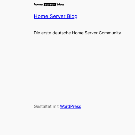
Home Server Blog
Die erste deutsche Home Server Community
Gestaltet mit
WordPress