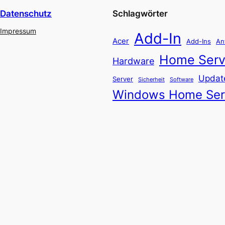
Datenschutz
Schlagwörter
Impressum
Add-In
Acer
Add-Ins
An
Home Serv
Hardware
Updat
Server
Software
Sicherheit
Windows Home Ser