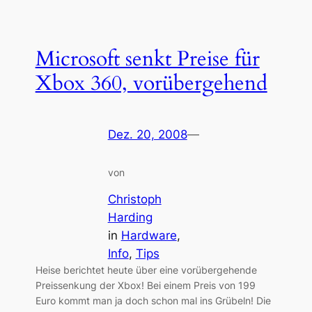
Microsoft senkt Preise für
Xbox 360, vorübergehend
Dez. 20, 2008
—
von
Christoph
Harding
in
Hardware
, 
Info
, 
Tips
Heise berichtet heute über eine vorübergehende
Preissenkung der Xbox! Bei einem Preis von 199
Euro kommt man ja doch schon mal ins Grübeln! Die