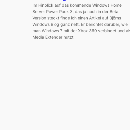
Im Hinblick auf das kommende Windows Home
Server Power Pack 3, das ja noch in der Beta
Version steckt finde ich einen Artikel auf Björns
Windows Blog ganz nett. Er berichtet darüber, wie
man Windows 7 mit der Xbox 360 verbindet und al
Media Extender nutzt.