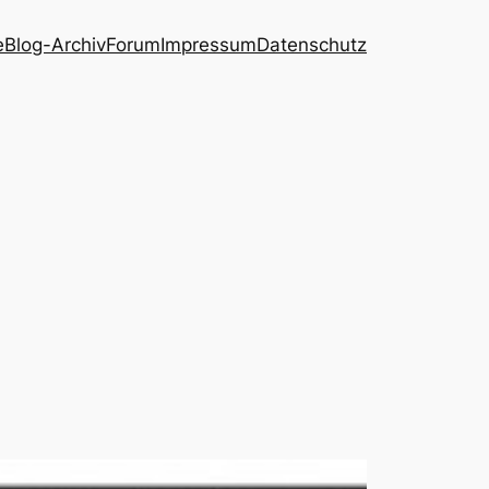
e
Blog-Archiv
Forum
Impressum
Datenschutz