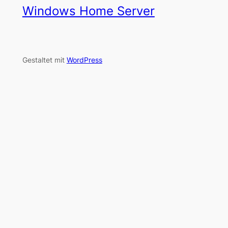
Windows Home Server
Gestaltet mit
WordPress