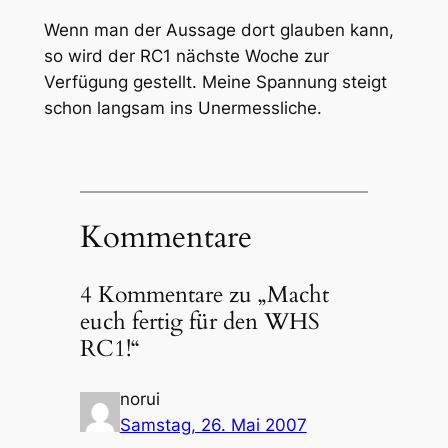
Wenn man der Aussage dort glauben kann,
so wird der RC1 nächste Woche zur
Verfügung gestellt. Meine Spannung steigt
schon langsam ins Unermessliche.
Kommentare
4 Kommentare zu „Macht
euch fertig für den WHS
RC1!“
norui
Samstag, 26. Mai 2007