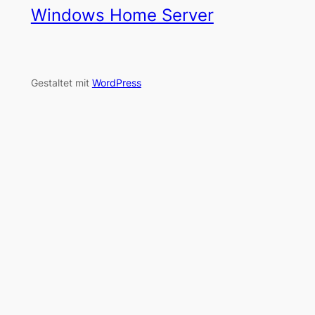
Windows Home Server
Gestaltet mit
WordPress