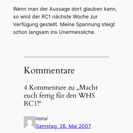
Wenn man der Aussage dort glauben kann,
so wird der RC1 nächste Woche zur
Verfügung gestellt. Meine Spannung steigt
schon langsam ins Unermessliche.
Kommentare
4 Kommentare zu „Macht
euch fertig für den WHS
RC1!“
norui
Samstag, 26. Mai 2007