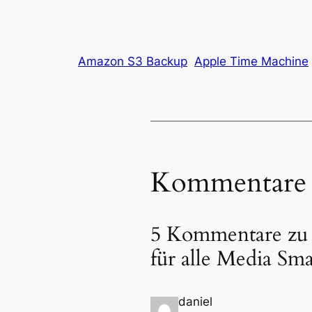
Amazon S3 Backup
Apple Time Machine
Kommentare
5 Kommentare zu
für alle Media Sma
daniel