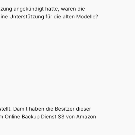
zung angekündigt hatte, waren die
ine Unterstützung für die alten Modelle?
ellt. Damit haben die Besitzer dieser
em Online Backup Dienst S3 von Amazon