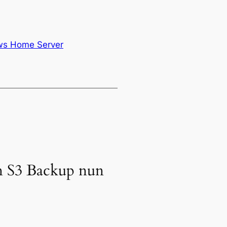
s Home Server
 S3 Backup nun