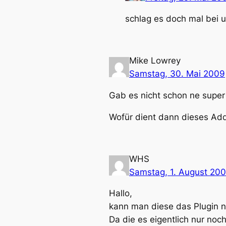
schlag es doch mal bei
Mike Lowrey
Samstag, 30. Mai 2009
Gab es nicht schon ne supe
Wofür dient dann dieses Add
WHS
Samstag, 1. August 20
Hallo,
kann man diese das Plugin n
Da die es eigentlich nur noc