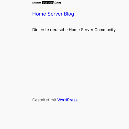
Home Server Blog
Die erste deutsche Home Server Community
Gestaltet mit
WordPress