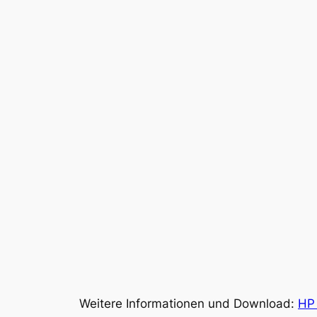
Weitere Informationen und Download:
HP