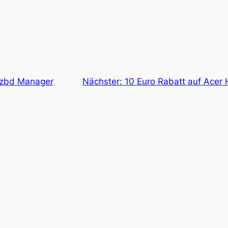
nzbd Manager
Nächster:
10 Euro Rabatt auf Acer