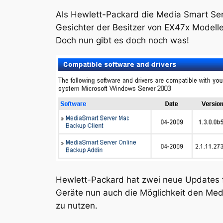
Als Hewlett-Packard die Media Smart Ser
Gesichter der Besitzer von EX47x Modelle
Doch nun gibt es doch noch was!
Hewlett-Packard hat zwei neue Updates fü
Geräte nun auch die Möglichkeit den Me
zu nutzen.