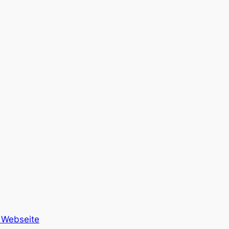
 Webseite