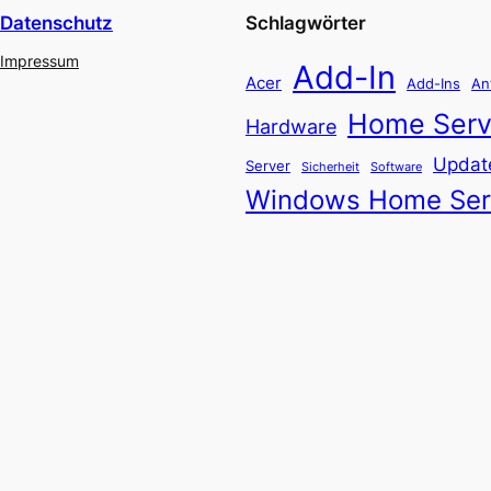
Datenschutz
Schlagwörter
Impressum
Add-In
Acer
Add-Ins
An
Home Serv
Hardware
Updat
Server
Software
Sicherheit
Windows Home Ser