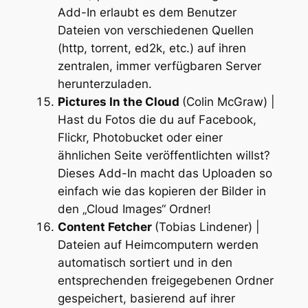
Add-In erlaubt es dem Benutzer
Dateien von verschiedenen Quellen
(http, torrent, ed2k, etc.) auf ihren
zentralen, immer verfügbaren Server
herunterzuladen.
Pictures In the Cloud
(Colin McGraw) |
Hast du Fotos die du auf Facebook,
Flickr, Photobucket oder einer
ähnlichen Seite veröffentlichten willst?
Dieses Add-In macht das Uploaden so
einfach wie das kopieren der Bilder in
den „Cloud Images“ Ordner!
Content Fetcher
(Tobias Lindener) |
Dateien auf Heimcomputern werden
automatisch sortiert und in den
entsprechenden freigegebenen Ordner
gespeichert, basierend auf ihrer