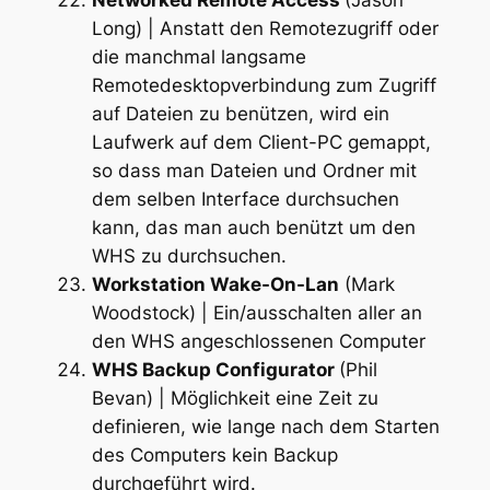
Long) | Anstatt den Remotezugriff oder
die manchmal langsame
Remotedesktopverbindung zum Zugriff
auf Dateien zu benützen, wird ein
Laufwerk auf dem Client-PC gemappt,
so dass man Dateien und Ordner mit
dem selben Interface durchsuchen
kann, das man auch benützt um den
WHS zu durchsuchen.
Workstation Wake-On-Lan
(Mark
Woodstock) | Ein/ausschalten aller an
den WHS angeschlossenen Computer
WHS Backup Configurator
(Phil
Bevan) | Möglichkeit eine Zeit zu
definieren, wie lange nach dem Starten
des Computers kein Backup
durchgeführt wird.