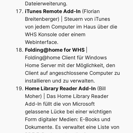
Dateierweiterung.
iTunes Remote Add-In
(Florian
Breitenberger) | Steuern von iTunes
von jedem Computer im Haus über die
WHS Konsole oder einem
Webinterface.
Folding@home for WHS
|
Folding@home Client für Windows
Home Server mit der Möglichkeit, den
Client auf angeschlossene Computer zu
installieren und zu verwalten.
Home Library Reader Add-In
(Bill
Moher) | Das Home Library Reader
Add-In füllt die von Microsoft
gelassene Lücke bei einer wichtigen
Form digitaler Medien: E-Books und
Dokumente. Es verwaltet eine Liste von