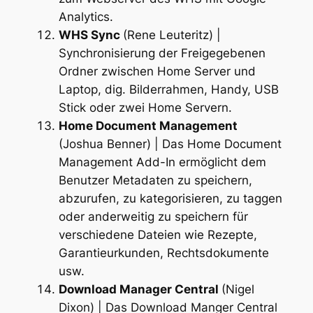
Analytics.
WHS Sync
(Rene Leuteritz) |
Synchronisierung der Freigegebenen
Ordner zwischen Home Server und
Laptop, dig. Bilderrahmen, Handy, USB
Stick oder zwei Home Servern.
Home Document Management
(Joshua Benner) | Das Home Document
Management Add-In ermöglicht dem
Benutzer Metadaten zu speichern,
abzurufen, zu kategorisieren, zu taggen
oder anderweitig zu speichern für
verschiedene Dateien wie Rezepte,
Garantieurkunden, Rechtsdokumente
usw.
Download Manager Central
(Nigel
Dixon) | Das Download Manger Central