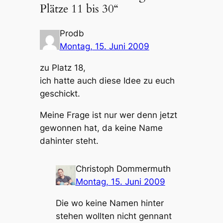
Plätze 11 bis 30“
Prodb
Montag, 15. Juni 2009
zu Platz 18,
ich hatte auch diese Idee zu euch
geschickt.
Meine Frage ist nur wer denn jetzt
gewonnen hat, da keine Name
dahinter steht.
Christoph Dommermuth
Montag, 15. Juni 2009
Die wo keine Namen hinter
stehen wollten nicht gennant