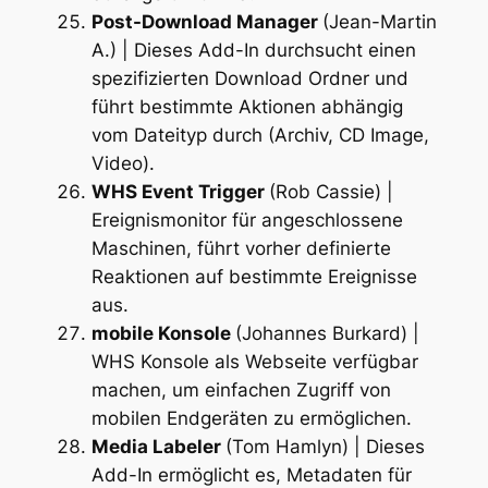
Post-Download Manager
(Jean-Martin
A.) | Dieses Add-In durchsucht einen
spezifizierten Download Ordner und
führt bestimmte Aktionen abhängig
vom Dateityp durch (Archiv, CD Image,
Video).
WHS Event Trigger
(Rob Cassie) |
Ereignismonitor für angeschlossene
Maschinen, führt vorher definierte
Reaktionen auf bestimmte Ereignisse
aus.
mobile Konsole
(Johannes Burkard) |
WHS Konsole als Webseite verfügbar
machen, um einfachen Zugriff von
mobilen Endgeräten zu ermöglichen.
Media Labeler
(Tom Hamlyn) | Dieses
Add-In ermöglicht es, Metadaten für