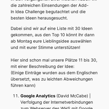
die zahlreichen Einsendungen der Add-
In Idea Challenge begutachtet und die
besten Ideen herausgesucht.
Dabei sind wir auf eine Liste mit 30 Ideen
gekommen, aus den Top 10 könnt ihr dann
ab Montag eure Lieblingsidee auswählen
und mit eurer Stimme unterstützen!
Hier sind schon mal unsere Plätze 11 bis 30,
mit einer Beschreibung der Idee:
(Einige Einträge wurden aus dem Englischen
übersetzt, was zu leichten Abweichungen
führen kann)
Google Analytics
(David McCabe) |
Verfolgung der Internetverbindungen
zum Webserver des WHS mit Google