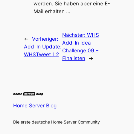
werden. Sie haben aber eine E-
Mail erhalten …
Nächster:
WHS
←
Vorheriger:
Add-In Idea
Add-In Update:
Challenge 09 –
WHSTweet 1.2
Finalisten
→
Home Server Blog
Die erste deutsche Home Server Community