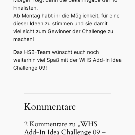
Morgen folgt dann die Bekanntgabe der 10
Finalisten.
Ab Montag habt ihr die Möglichkeit, für eine
dieser Ideen zu stimmen und sie damit
vielleicht zum Gewinner der Challenge zu
machen!
Das HSB-Team wünscht euch noch
weiterhin viel Spaß mit der WHS Add-In Idea
Challenge 09!
Kommentare
2 Kommentare zu „WHS
Add-In Idea Challenge 09 –