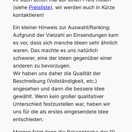
(siehe
Preisliste
), wir werden euch in Kürze
kontaktieren!
Ein kleiner Hinweis zur Auswahl/Ranking:
Aufgrund der Vielzahl an Einsendungen kam
es vor, dass sich manche Ideen sehr ähnlich
waren. Das machte es uns natürlich
schwerer, eine der Ideen gegenüber einer
anderen zu bevorzugen.
Wir haben uns daher die Qualität der
Beschreibung (Vollständigkeit, etc.)
angesehen und dann die bessere Idee
gewählt. Wenn kein großer qualitativer
Unterschied festzustellen war, haben wir
uns für die als erstes eingesendete Idee
entschieden.