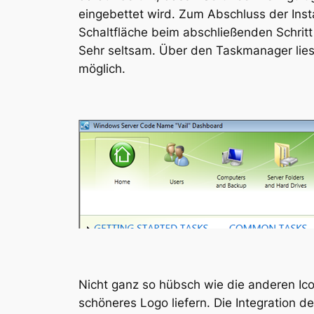
eingebettet wird. Zum Abschluss der Inst
Schaltfläche beim abschließenden Schritt 
Sehr seltsam. Über den Taskmanager lies
möglich.
Nicht ganz so hübsch wie die anderen Ico
schöneres Logo liefern. Die Integration 