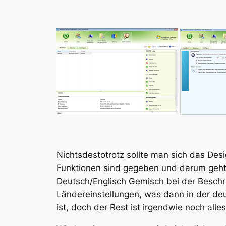
Nichtsdestotrotz sollte man sich das Des
Funktionen sind gegeben und darum geht e
Deutsch/Englisch Gemisch bei der Beschri
Ländereinstellungen, was dann in der deu
ist, doch der Rest ist irgendwie noch alles