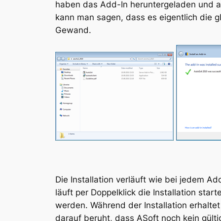
haben das Add-In heruntergeladen und auf
kann man sagen, dass es eigentlich die 
Gewand.
Die Installation verläuft wie bei jedem 
läuft per Doppelklick die Installation sta
werden. Während der Installation erhalte
darauf beruht, dass ASoft noch kein gültig