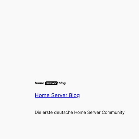
Home Server Blog
Die erste deutsche Home Server Community