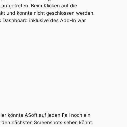
aufgetreten. Beim Klicken auf die
inkt und konnte nicht geschlossen werden.
s Dashboard inklusive des Add-In war
er könnte ASoft auf jeden Fall noch ein
uf den nächsten Screenshots sehen könnt.