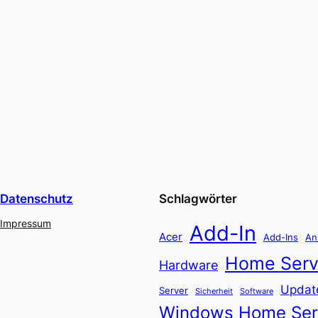
Datenschutz
Schlagwörter
Impressum
Add-In
Acer
Add-Ins
An
Home Serv
Hardware
Updat
Server
Software
Sicherheit
Windows Home Ser