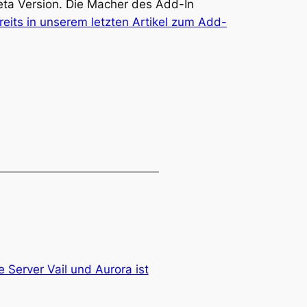
 Beta Version. Die Macher des Add-In
reits in unserem letzten Artikel zum Add-
 Server Vail und Aurora ist