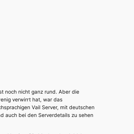
st noch nicht ganz rund. Aber die
enig verwirrt hat, war das
chsprachigen Vail Server, mit deutschen
nd auch bei den Serverdetails zu sehen