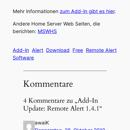
Mehr Informationen
zum Add-In gibt es hier
.
Andere Home Server Web Seiten, die
berichten:
MSWHS
Add-In
Alert
Download
Free
Remote Alert
Software
Kommentare
4 Kommentare zu „Add-In
Update: Remote Alert 1.4.1“
awaiK