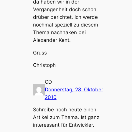
da haben wir in der
Vergangenheit doch schon
drüber berichtet. Ich werde
nochmal speziell zu diesem
Thema nachhaken bei
Alexander Kent.
Gruss
Christoph
CD
Donnerstag, 28. Oktober
2010
Schreibe noch heute einen
Artikel zum Thema. Ist ganz
interessant für Entwickler.