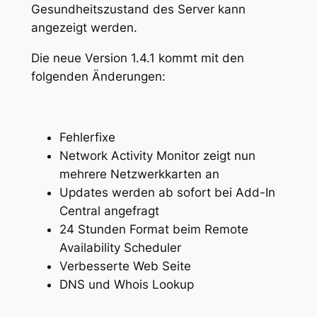
Gesundheitszustand des Server kann
angezeigt werden.
Die neue Version 1.4.1 kommt mit den
folgenden Änderungen:
Fehlerfixe
Network Activity Monitor zeigt nun
mehrere Netzwerkkarten an
Updates werden ab sofort bei Add-In
Central angefragt
24 Stunden Format beim Remote
Availability Scheduler
Verbesserte Web Seite
DNS und Whois Lookup