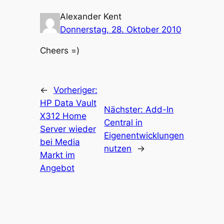
Alexander Kent
Donnerstag, 28. Oktober 2010
Cheers =)
←
Vorheriger:
HP Data Vault
Nächster:
Add-In
X312 Home
Central in
Server wieder
Eigenentwicklungen
bei Media
nutzen
→
Markt im
Angebot