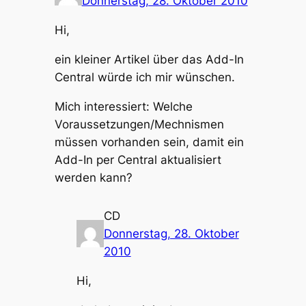
Donnerstag, 28. Oktober 2010
Hi,
ein kleiner Artikel über das Add-In
Central würde ich mir wünschen.
Mich interessiert: Welche
Voraussetzungen/Mechnismen
müssen vorhanden sein, damit ein
Add-In per Central aktualisiert
werden kann?
CD
Donnerstag, 28. Oktober
2010
Hi,