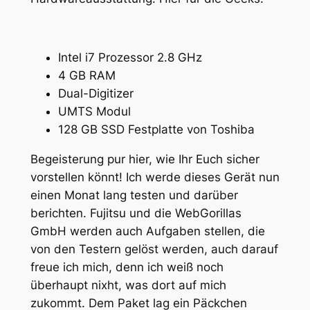
Intel i7 Prozessor 2.8 GHz
4 GB RAM
Dual-Digitizer
UMTS Modul
128 GB SSD Festplatte von Toshiba
Begeisterung pur hier, wie Ihr Euch sicher
vorstellen könnt! Ich werde dieses Gerät nun
einen Monat lang testen und darüber
berichten. Fujitsu und die WebGorillas
GmbH werden auch Aufgaben stellen, die
von den Testern gelöst werden, auch darauf
freue ich mich, denn ich weiß noch
überhaupt nixht, was dort auf mich
zukommt. Dem Paket lag ein Päckchen