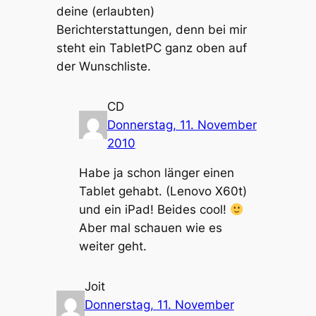
deine (erlaubten)
Berichterstattungen, denn bei mir
steht ein TabletPC ganz oben auf
der Wunschliste.
CD
Donnerstag, 11. November
2010
Habe ja schon länger einen
Tablet gehabt. (Lenovo X60t)
und ein iPad! Beides cool!
Aber mal schauen wie es
weiter geht.
Joit
Donnerstag, 11. November