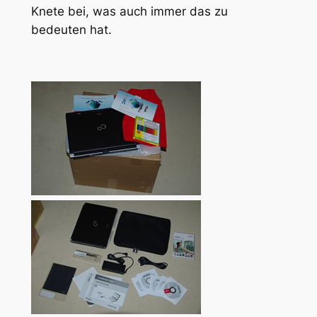
Knete bei, was auch immer das zu
bedeuten hat.