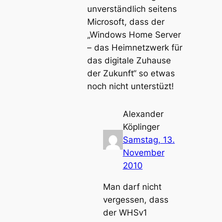
unverständlich seitens
Microsoft, dass der
„Windows Home Server
– das Heimnetzwerk für
das digitale Zuhause
der Zukunft“ so etwas
noch nicht unterstüzt!
Alexander
Köplinger
Samstag, 13.
November
2010
Man darf nicht
vergessen, dass
der WHSv1