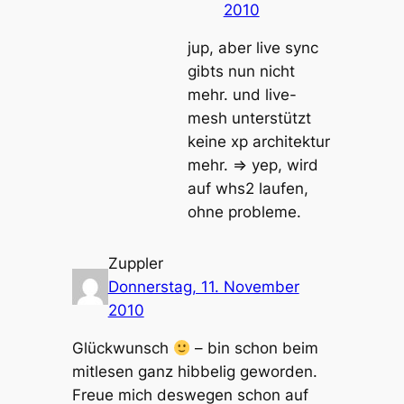
2010
jup, aber live sync
gibts nun nicht
mehr. und live-
mesh unterstützt
keine xp architektur
mehr. => yep, wird
auf whs2 laufen,
ohne probleme.
Zuppler
Donnerstag, 11. November
2010
Glückwunsch
– bin schon beim
mitlesen ganz hibbelig geworden.
Freue mich deswegen schon auf