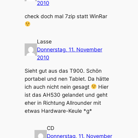
2010
check doch mal 7zip statt WinRar
Lasse
Donnerstag, 11. November
2010
Sieht gut aus das T900. Schön
portabel und nen Tablet. Da hätte
ich auch nicht nein gesagt
Hier
ist das AH530 gelandet und geht
eher in Richtung Allrounder mit
etwas Hardware-Keule *g*
CD
Donnerstag, 11. November