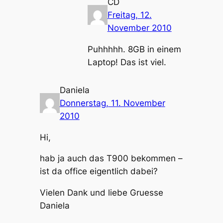
CD
Freitag, 12.
November 2010
Puhhhhh. 8GB in einem
Laptop! Das ist viel.
Daniela
Donnerstag, 11. November
2010
Hi,
hab ja auch das T900 bekommen –
ist da office eigentlich dabei?
Vielen Dank und liebe Gruesse
Daniela