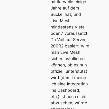
mittlerweile einige
Jahre auf dem
Buckel hat, und
Live Mesh
mindestens Vista
oder 7 voraussetzt.
Da Vail auf Server
200R2 basiert, wird
man Live Mesh
sicher installieren
können, ob es nun
offiziell unterstützt
wird (damit meine
ich eine Integration
ins Dashboard,
etc.) ist noch nicht
abzusehen, würde