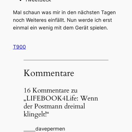
Mal schaun was mir in den nächsten Tagen
noch Weiteres einfällt. Nun werde ich erst
einmal ein wenig mit dem Gerät spielen.
T900
Kommentare
16 Kommentare zu
„LIFEBOOK4Life: Wenn
der Postmann dreimal
klingelt!“
davepermen