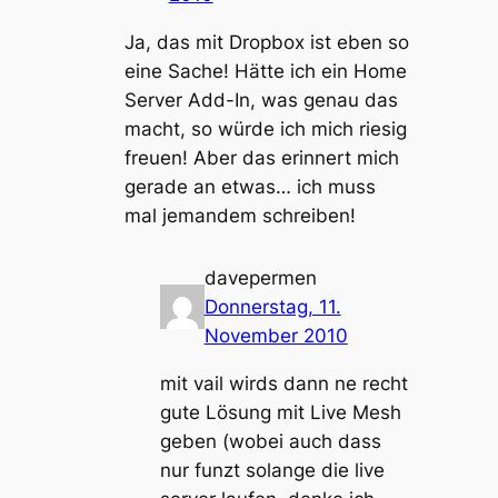
Ja, das mit Dropbox ist eben so
eine Sache! Hätte ich ein Home
Server Add-In, was genau das
macht, so würde ich mich riesig
freuen! Aber das erinnert mich
gerade an etwas… ich muss
mal jemandem schreiben!
davepermen
Donnerstag, 11.
November 2010
mit vail wirds dann ne recht
gute Lösung mit Live Mesh
geben (wobei auch dass
nur funzt solange die live