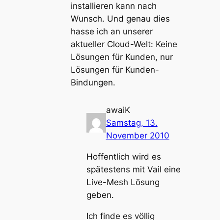
installieren kann nach
Wunsch. Und genau dies
hasse ich an unserer
aktueller Cloud-Welt: Keine
Lösungen für Kunden, nur
Lösungen für Kunden-
Bindungen.
awaiK
Samstag, 13.
November 2010
Hoffentlich wird es
spätestens mit Vail eine
Live-Mesh Lösung
geben.
Ich finde es völlig