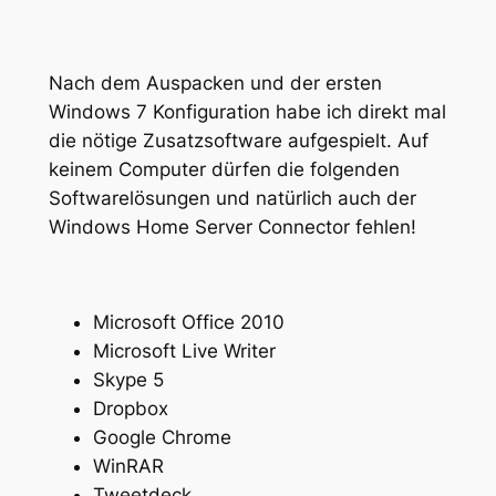
Nach dem Auspacken und der ersten
Windows 7 Konfiguration habe ich direkt mal
die nötige Zusatzsoftware aufgespielt. Auf
keinem Computer dürfen die folgenden
Softwarelösungen und natürlich auch der
Windows Home Server Connector fehlen!
Microsoft Office 2010
Microsoft Live Writer
Skype 5
Dropbox
Google Chrome
WinRAR
Tweetdeck