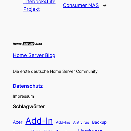
Lifebook4Life
Consumer NAS
→
Projekt
Home Server Blog
Die erste deutsche Home Server Community
Datenschutz
Impressum
Schlagwörter
Add-In
Acer
Backup
Add-Ins
Antivirus