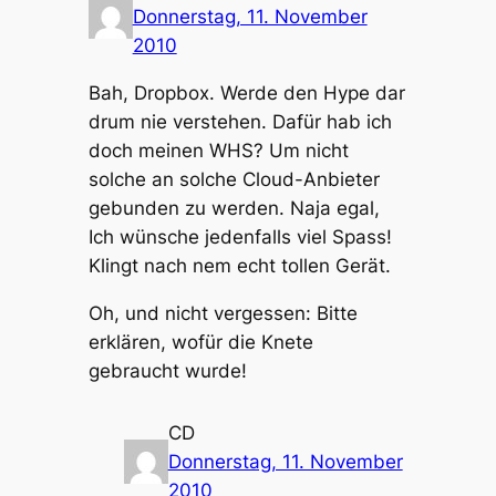
Donnerstag, 11. November
2010
Bah, Dropbox. Werde den Hype dar
drum nie verstehen. Dafür hab ich
doch meinen WHS? Um nicht
solche an solche Cloud-Anbieter
gebunden zu werden. Naja egal,
Ich wünsche jedenfalls viel Spass!
Klingt nach nem echt tollen Gerät.
Oh, und nicht vergessen: Bitte
erklären, wofür die Knete
gebraucht wurde!
CD
Donnerstag, 11. November
2010