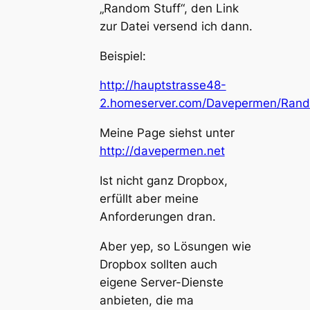
„Random Stuff“, den Link
zur Datei versend ich dann.
Beispiel:
http://hauptstrasse48-
2.homeserver.com/Davepermen/Rand
Meine Page siehst unter
http://davepermen.net
Ist nicht ganz Dropbox,
erfüllt aber meine
Anforderungen dran.
Aber yep, so Lösungen wie
Dropbox sollten auch
eigene Server-Dienste
anbieten, die ma