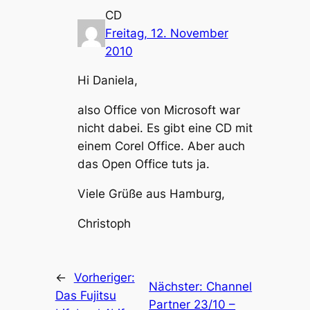
CD
Freitag, 12. November
2010
Hi Daniela,
also Office von Microsoft war
nicht dabei. Es gibt eine CD mit
einem Corel Office. Aber auch
das Open Office tuts ja.
Viele Grüße aus Hamburg,
Christoph
←
Vorheriger:
Nächster:
Channel
Das Fujitsu
Partner 23/10 –