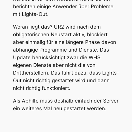
berichten einige Anwender über Probleme
mit Lights-Out.
Woran liegt das? UR2 wird nach dem
obligatorischen Neustart aktiv, blockiert
aber einmalig für eine längere Phase davon
abhängige Programme und Dienste. Das
Update berücksichtigt zwar die WHS
eigenen Dienste aber nicht die von
Drittherstellern. Das führt dazu, dass Lights-
Out nicht richtig gestartet wird und dann
nicht richtig funktioniert.
Als Abhilfe muss deshalb einfach der Server
ein weiteres Mal neu gestartet werden.