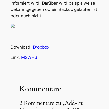
informiert wird. Darüber wird beispielweise
bekanntgegeben ob ein Backup gelaufen ist
oder auch nicht.
Download:
Dropbox
Link:
MSWHS
Kommentare
2 Kommentare zu „Add-In: