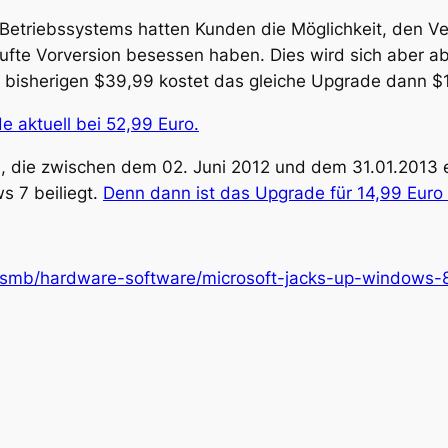
Betriebssystems hatten Kunden die Möglichkeit, den V
ufte Vorversion besessen haben. Dies wird sich aber 
r bisherigen $39,99 kostet das gleiche Upgrade dann $
e aktuell bei 52,99 Euro.
 die zwischen dem 02. Juni 2012 und dem 31.01.2013 
s 7 beiliegt.
Denn dann ist das Upgrade für 14,99 Euro 
/smb/hardware-software/microsoft-jacks-up-windows