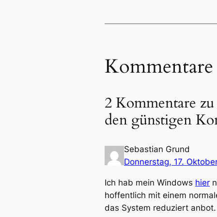
Kommentare
2 Kommentare zu „
den günstigen Ko
Sebastian Grund
Donnerstag, 17. Oktobe
Ich hab mein Windows
hier
n
hoffentlich mit einem norma
das System reduziert anbot.