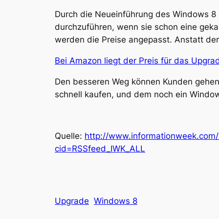
Durch die Neueinführung des Windows 8 
durchzuführen, wenn sie schon eine geka
werden die Preise angepasst. Anstatt de
Bei Amazon liegt der Preis für das Upgrad
Den besseren Weg können Kunden gehen,
schnell kaufen, und dem noch ein Window
Quelle:
http://www.informationweek.com
cid=RSSfeed_IWK_ALL
Upgrade
Windows 8