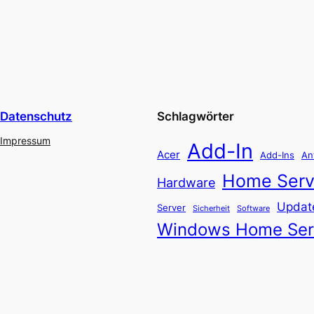
Datenschutz
Schlagwörter
Impressum
Add-In
Acer
Add-Ins
An
Home Serv
Hardware
Updat
Server
Software
Sicherheit
Windows Home Ser