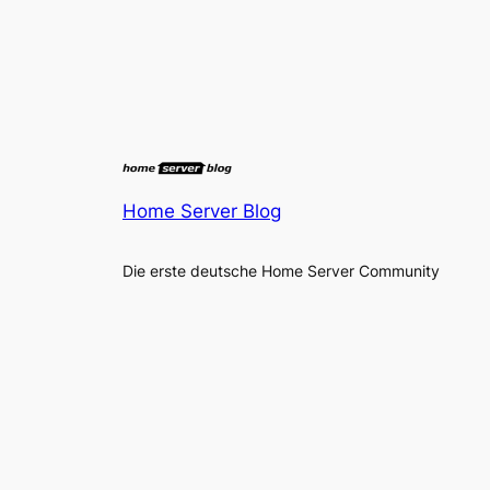
Home Server Blog
Die erste deutsche Home Server Community