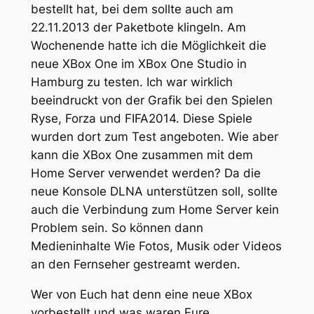
bestellt hat, bei dem sollte auch am
22.11.2013 der Paketbote klingeln. Am
Wochenende hatte ich die Möglichkeit die
neue XBox One im XBox One Studio in
Hamburg zu testen. Ich war wirklich
beeindruckt von der Grafik bei den Spielen
Ryse, Forza und FIFA2014. Diese Spiele
wurden dort zum Test angeboten. Wie aber
kann die XBox One zusammen mit dem
Home Server verwendet werden? Da die
neue Konsole DLNA unterstützen soll, sollte
auch die Verbindung zum Home Server kein
Problem sein. So können dann
Medieninhalte Wie Fotos, Musik oder Videos
an den Fernseher gestreamt werden.
Wer von Euch hat denn eine neue XBox
vorbestellt und was waren Eure