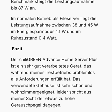
Benchmark steigt die Leistungsaufnahme
bis 87 W an.
Im normalen Betrieb als Fileserver liegt die
Leistungsaufnahme zwischen 38 und 45 W,
im Energiesparmodus 1,1 W und im
Ruhezustand 0,4 Watt.
Fazit
Der chiliGREEN Advance Home Server Plus
ist ein sehr gut verarbeitetes Gerät, das
während meines Testbetriebs problemlos
alle Anforderungen erfüllt hat. Das
verwendete Gehäuse ist sehr schön und
wohnzimmergeeignet, leider spricht aus
meiner Sicht der etwas zu hohe
Geräuschpegel dagegen.