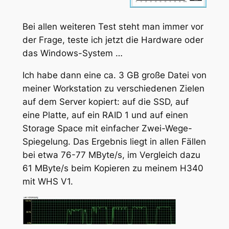
Bei allen weiteren Test steht man immer vor
der Frage, teste ich jetzt die Hardware oder
das Windows-System …
Ich habe dann eine ca. 3 GB große Datei von
meiner Workstation zu verschiedenen Zielen
auf dem Server kopiert: auf die SSD, auf
eine Platte, auf ein RAID 1 und auf einen
Storage Space mit einfacher Zwei-Wege-
Spiegelung. Das Ergebnis liegt in allen Fällen
bei etwa 76-77 MByte/s, im Vergleich dazu
61 MByte/s beim Kopieren zu meinem H340
mit WHS V1.