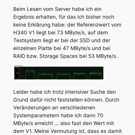
Beim Lesen vom Server habe ich ein
Ergebnis erhalten, für das ich bisher noch
keine Erklärung habe: der Referenzwert vom
H340 V1 liegt bei 73 MByte/s, auf dem
Testsystem liegt er bei der SSD und der
einzelnen Platte bei 47 MByte/s und bei
RAID bzw. Storage Spaces bei 53 MByte/s.
Leider habe ich trotz intensiver Suche den
Grund dafür nicht feststellen können. Durch
Veränderungen an verschiedenen
Systemparametern habe ich dann 70
MByte/s erreicht … also fast den Wert mit
dem V1. Meine Vermutung ist, dass es damit