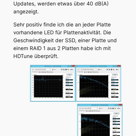
Updates, werden etwas über 40 dB(A)
angezeigt.
Sehr positiv finde ich die an jeder Platte
vorhandene LED für Plattenaktivität. Die
Geschwindigkeit der SSD, einer Platte und
einem RAID 1 aus 2 Platten habe ich mit
HDTune überprüft.