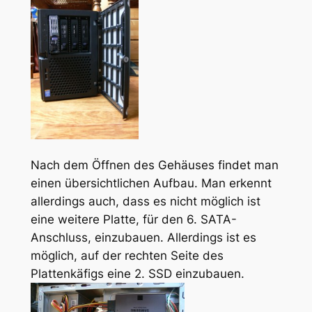
Nach dem Öffnen des Gehäuses findet man
einen übersichtlichen Aufbau. Man erkennt
allerdings auch, dass es nicht möglich ist
eine weitere Platte, für den 6. SATA-
Anschluss, einzubauen. Allerdings ist es
möglich, auf der rechten Seite des
Plattenkäfigs eine 2. SSD einzubauen.