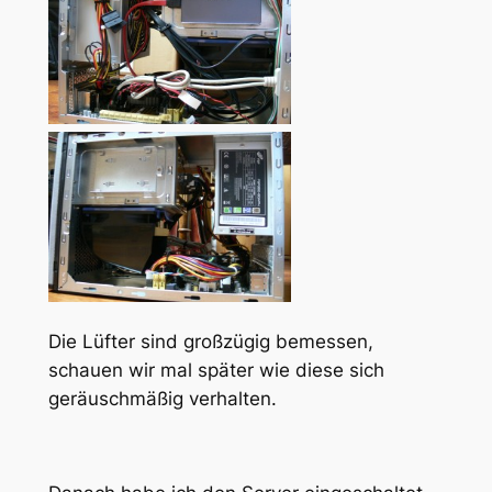
Die Lüfter sind großzügig bemessen,
schauen wir mal später wie diese sich
geräuschmäßig verhalten.