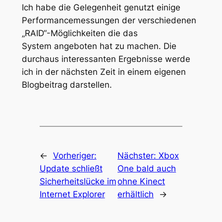
Ich habe die Gelegenheit genutzt einige
Performancemessungen der verschiedenen
„RAID“-Möglichkeiten die das
System angeboten hat zu machen. Die
durchaus interessanten Ergebnisse werde
ich in der nächsten Zeit in einem eigenen
Blogbeitrag darstellen.
←
Vorheriger:
Nächster:
Xbox
Update schließt
One bald auch
Sicherheitslücke im
ohne Kinect
Internet Explorer
erhältlich
→