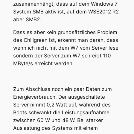
zusammenhängt, dass auf dem Windows 7
System SMB aktiv ist, auf dem WSE2012 R2
aber SMB2.
Dass es aber kein grundsätzliches Problem
des Chiligreen ist, erkennt man daran, dass
wenn ich nicht mit dem W7 vom Server lese
sondern der Server zum W7 schreibt 110
MByte/s erreicht werden.
Zum Abschluss noch ein paar Daten zum
Energieverbrauch. Der ausgeschaltete
Server nimmt 0,2 Watt auf, während des
Boots schwankt die Leistungsaufnahme
zwischen 60 W und 48 W. Bei starker
Auslastung des Systems mit einem