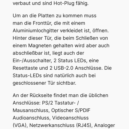
verbaut und sind Hot-Plug fähig.
Um an die Platten zu kommen muss
man die Fronttür, die mit einem
Aluminiumlochgitter verkleidet ist, öffnen.
Hinter dieser Tür, die beim Schließen von
einem Magneten gehalten wird aber auch
abschließbar ist, liegt auch der
Ein-/Ausschalter, 2 Status LEDs, eine
Resettaste und 2 USB-2.0 Anschlüsse. Die
Status-LEDs sind natürlich auch bei
geschlossener Tür sichtbar.
An der Rückseite findet man die üblichen
Anschlüsse: PS/2 Tastatur- /
Mausanschluss, Optischer S/PDIF
Audioanschluss, Videoanschluss
(VGA), Netzwerkanschluss (RJ45), Analoger