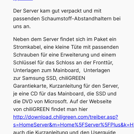
Der Server kam gut verpackt und mit
passenden Schaumstoff-Abstandhaltern bei
uns an.
Neben dem Server findet sich im Paket ein
Stromkabel, eine kleine Tüte mit passenden
Schrauben für eine Erweiterung und einem
Schlüssel für das Schloss an der Fronttür,
Unterlagen zum Mainboard, Unterlagen
zur Samsung SSD, chiliGREEN
Garantiekarte, Kurzanleitung für den Server,
je eine CD für das Mainboard, die SSD und
die DVD von Microsoft. Auf der Webseite
von chiliGREEN findet man hier
http://download.chiligreen.com/treiber.asp?
s=HomeServer&m=Home%5FServer%5FPlus&k=H
auch die Kurzanleitung und den Userguide