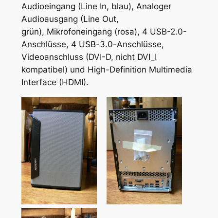
Audioeingang (Line In, blau), Analoger
Audioausgang (Line Out,
grün), Mikrofoneingang (rosa), 4 USB-2.0-
Anschlüsse, 4 USB-3.0-Anschlüsse,
Videoanschluss (DVI-D, nicht DVI_I
kompatibel) und High-Definition Multimedia
Interface (HDMI).