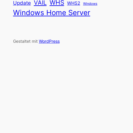
WHS
VAIL
Update
WHS2
Windows
Windows Home Server
Gestaltet mit
WordPress