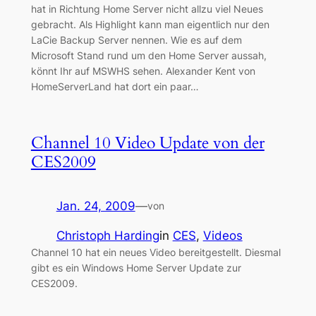
hat in Richtung Home Server nicht allzu viel Neues
gebracht. Als Highlight kann man eigentlich nur den
LaCie Backup Server nennen. Wie es auf dem
Microsoft Stand rund um den Home Server aussah,
könnt Ihr auf MSWHS sehen. Alexander Kent von
HomeServerLand hat dort ein paar…
Channel 10 Video Update von der
CES2009
Jan. 24, 2009
—
von
Christoph Harding
in
CES
, 
Videos
Channel 10 hat ein neues Video bereitgestellt. Diesmal
gibt es ein Windows Home Server Update zur
CES2009.