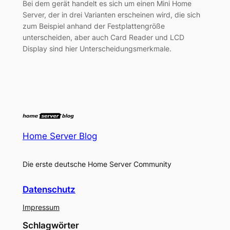
Bei dem gerät handelt es sich um einen Mini Home
Server, der in drei Varianten erscheinen wird, die sich
zum Beispiel anhand der Festplattengröße
unterscheiden, aber auch Card Reader und LCD
Display sind hier Unterscheidungsmerkmale.
Home Server Blog
Die erste deutsche Home Server Community
Datenschutz
Impressum
Schlagwörter