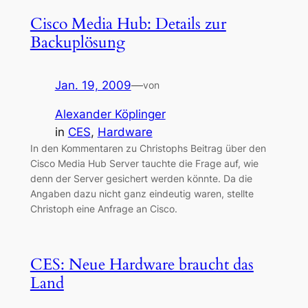
Cisco Media Hub: Details zur
Backuplösung
Jan. 19, 2009
—
von
Alexander Köplinger
in
CES
, 
Hardware
In den Kommentaren zu Christophs Beitrag über den
Cisco Media Hub Server tauchte die Frage auf, wie
denn der Server gesichert werden könnte. Da die
Angaben dazu nicht ganz eindeutig waren, stellte
Christoph eine Anfrage an Cisco.
CES: Neue Hardware braucht das
Land