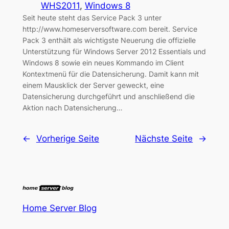
WHS2011
, 
Windows 8
Seit heute steht das Service Pack 3 unter
http://www.homeserversoftware.com bereit. Service
Pack 3 enthält als wichtigste Neuerung die offizielle
Unterstützung für Windows Server 2012 Essentials und
Windows 8 sowie ein neues Kommando im Client
Kontextmenü für die Datensicherung. Damit kann mit
einem Mausklick der Server geweckt, eine
Datensicherung durchgeführt und anschließend die
Aktion nach Datensicherung…
←
Vorherige Seite
Nächste Seite
→
Home Server Blog