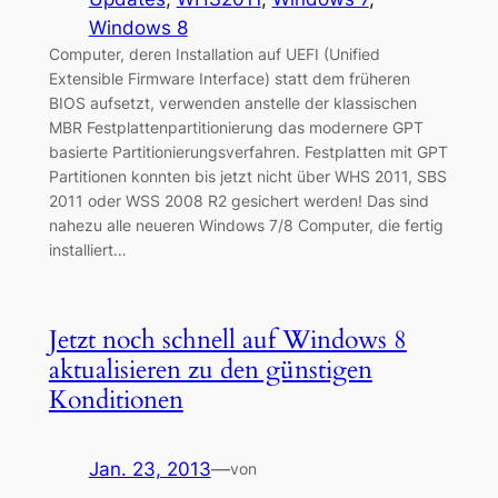
Windows 8
Computer, deren Installation auf UEFI (Unified
Extensible Firmware Interface) statt dem früheren
BIOS aufsetzt, verwenden anstelle der klassischen
MBR Festplattenpartitionierung das modernere GPT
basierte Partitionierungsverfahren. Festplatten mit GPT
Partitionen konnten bis jetzt nicht über WHS 2011, SBS
2011 oder WSS 2008 R2 gesichert werden! Das sind
nahezu alle neueren Windows 7/8 Computer, die fertig
installiert…
Jetzt noch schnell auf Windows 8
aktualisieren zu den günstigen
Konditionen
Jan. 23, 2013
—
von