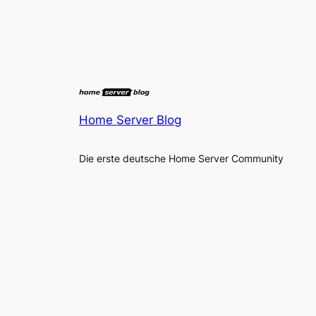
Home Server Blog
Die erste deutsche Home Server Community