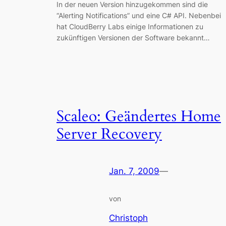
In der neuen Version hinzugekommen sind die
“Alerting Notifications” und eine C# API. Nebenbei
hat CloudBerry Labs einige Informationen zu
zukünftigen Versionen der Software bekannt…
Scaleo: Geändertes Home
Server Recovery
Jan. 7, 2009
—
von
Christoph