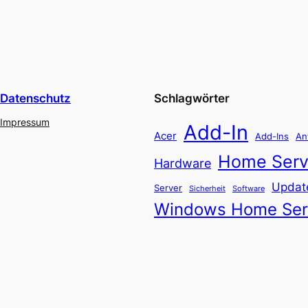
Datenschutz
Schlagwörter
Impressum
Add-In
Acer
Add-Ins
An
Home Serv
Hardware
Updat
Server
Software
Sicherheit
Windows Home Ser