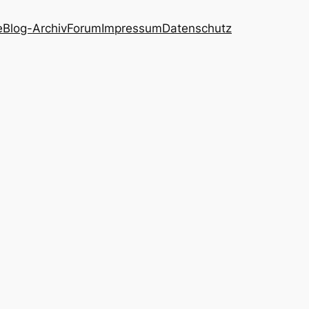
e
Blog-Archiv
Forum
Impressum
Datenschutz