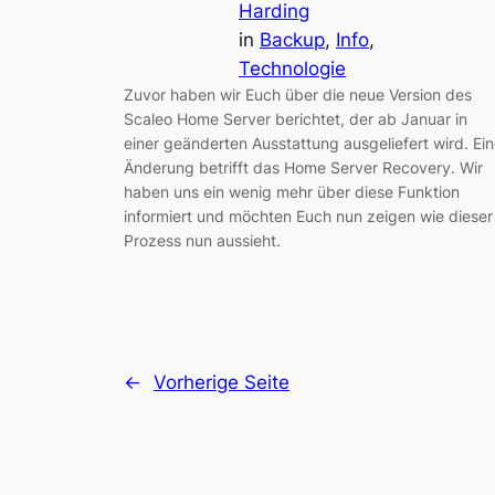
Harding
in
Backup
, 
Info
, 
Technologie
Zuvor haben wir Euch über die neue Version des
Scaleo Home Server berichtet, der ab Januar in
einer geänderten Ausstattung ausgeliefert wird. Ei
Änderung betrifft das Home Server Recovery. Wir
haben uns ein wenig mehr über diese Funktion
informiert und möchten Euch nun zeigen wie dieser
Prozess nun aussieht.
←
Vorherige Seite