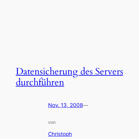
Datensicherung des Servers
durchführen
Nov. 13, 2008
—
von
Christoph