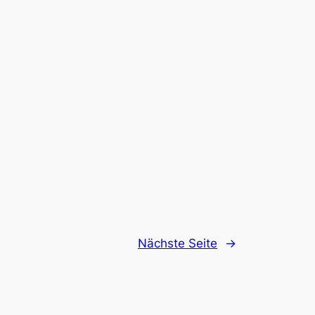
Nächste Seite
→