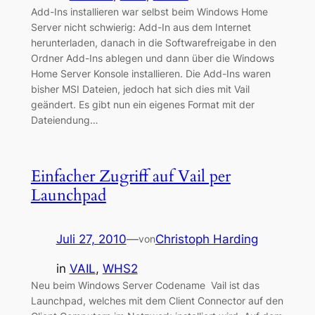
Add-Ins installieren war selbst beim Windows Home
Server nicht schwierig: Add-In aus dem Internet
herunterladen, danach in die Softwarefreigabe in den
Ordner Add-Ins ablegen und dann über die Windows
Home Server Konsole installieren. Die Add-Ins waren
bisher MSI Dateien, jedoch hat sich dies mit Vail
geändert. Es gibt nun ein eigenes Format mit der
Dateiendung…
Einfacher Zugriff auf Vail per
Launchpad
Juli 27, 2010
—
Christoph Harding
von
in
VAIL
, 
WHS2
Neu beim Windows Server Codename Vail ist das
Launchpad, welches mit dem Client Connector auf den