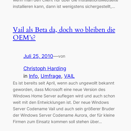
installieren kann, dann ist wenigstens sichergestellt,…
Vail als Beta da, doch wo bleiben die
OEM’s?
Juli 25, 2010
—
von
Christoph Harding
in
Info
, 
Umfrage
, 
VAIL
Es ist bereits seit April, wenn auch ungewollt bekannt
geworden, dass Microsoft eine neue Version des
Windows Home Server auflegen wird und auch schon
weit mit den Entwicklungen ist. Der neue Windows
Server Codename Vail und auch sein größerer Bruder
der Windows Server Codename Aurora, der für kleine
Firmen zum Einsatz kommen soll stehen über…