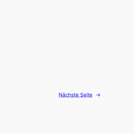
Nächste Seite
→