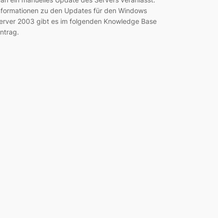
nformationen zu den Updates für den Windows
erver 2003 gibt es im folgenden Knowledge Base
intrag.