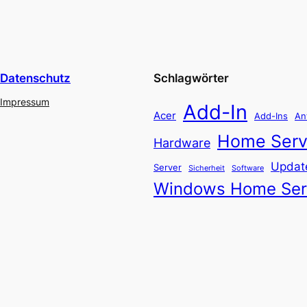
Datenschutz
Schlagwörter
Impressum
Add-In
Acer
Add-Ins
An
Home Serv
Hardware
Updat
Server
Software
Sicherheit
Windows Home Ser