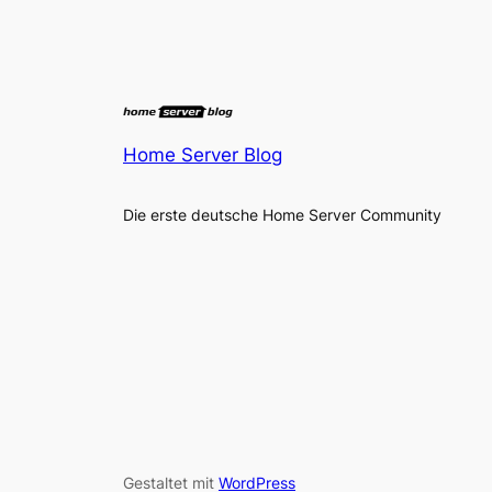
Home Server Blog
Die erste deutsche Home Server Community
Gestaltet mit
WordPress