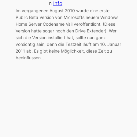
in
Info
Im vergangenen August 2010 wurde eine erste
Public Beta Version von Microsofts neuem Windows
Home Server Codename Vail veröffentlicht. (Diese
Version hatte sogar noch den Drive Extender). Wer
sich die Version installiert hat, sollte nun ganz
vorsichtig sein, denn die Testzeit läuft am 10. Januar
2011 ab. Es gibt keine Möglichkeit, diese Zeit zu
beeinflussen.…