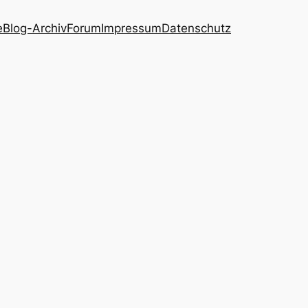
e
Blog-Archiv
Forum
Impressum
Datenschutz