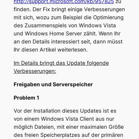
http://support.microsoft.com/kb/957825
zu
finden. Der Fix bringt einige Verbesserungen
mit sich, wozu zum Beispiel die Optimierung
des Zusammenspiels von Windows Vista
und Windows Home Server zählt. Wenn Ihr
an den Details interessiert seit, dann müsst
Ihr diesen Artikel weiterlesen.
Im Details bringt das Update folgende
Verbesserungen:
Freigaben und Serverspeicher
Problem 1
Vor der Installation dieses Updates ist es
von einem Windows Vista Client aus nur
möglich Dateien, mit einer maximalen Größe
des freien Speicherplatzes auf der primären