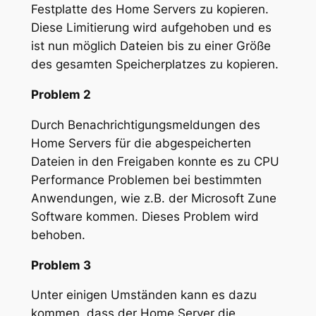
Festplatte des Home Servers zu kopieren.
Diese Limitierung wird aufgehoben und es
ist nun möglich Dateien bis zu einer Größe
des gesamten Speicherplatzes zu kopieren.
Problem 2
Durch Benachrichtigungsmeldungen des
Home Servers für die abgespeicherten
Dateien in den Freigaben konnte es zu CPU
Performance Problemen bei bestimmten
Anwendungen, wie z.B. der Microsoft Zune
Software kommen. Dieses Problem wird
behoben.
Problem 3
Unter einigen Umständen kann es dazu
kommen, dass der Home Server die