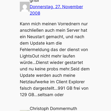
grisli
Donnerstag, 27. November
2008
Kann mich meinen Vorrednern nur
anschließen auch mein Server hat
ein Neustart gemacht, und nach
dem Update kam die
Fehlermeldung das der dienst von
LightsOut nicht mehr laufen
würde…Dienst wieder gestartet
und nu keine probs mehr.Seid dem
Update werden auch meine
Netzlaufwerke im Client Explorer
falsch dargestellt…991 GB frei von
129 GB…seltsam oder
Christoph Dommermuth