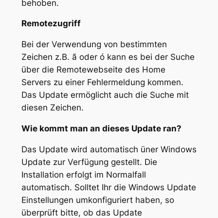
behoben.
Remotezugriff
Bei der Verwendung von bestimmten
Zeichen z.B. ã oder ó kann es bei der Suche
über die Remotewebseite des Home
Servers zu einer Fehlermeldung kommen.
Das Update ermöglicht auch die Suche mit
diesen Zeichen.
Wie kommt man an dieses Update ran?
Das Update wird automatisch üner Windows
Update zur Verfügung gestellt. Die
Installation erfolgt im Normalfall
automatisch. Solltet Ihr die Windows Update
Einstellungen umkonfiguriert haben, so
überprüft bitte, ob das Update