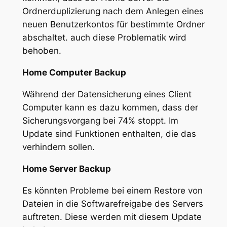
Ordnerduplizierung nach dem Anlegen eines
neuen Benutzerkontos für bestimmte Ordner
abschaltet. auch diese Problematik wird
behoben.
Home Computer Backup
Während der Datensicherung eines Client
Computer kann es dazu kommen, dass der
Sicherungsvorgang bei 74% stoppt. Im
Update sind Funktionen enthalten, die das
verhindern sollen.
Home Server Backup
Es könnten Probleme bei einem Restore von
Dateien in die Softwarefreigabe des Servers
auftreten. Diese werden mit diesem Update