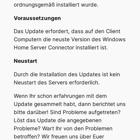
ordnungsgemäß installiert wurde.
Voraussetzungen
Das Update erfordert, dass auf den Client
Computern die neuste Version des Windows
Home Server Connector installiert ist.
Neustart
Durch die Installation des Updates ist kein
Neustart des Servers erforderlich.
Wenn Ihr schon erfahrungen mit dem
Update gesammelt habt, dann berichtet uns
bitte darüber! Sind Probleme aufgetreten?
Löst das Update die angegebenen
Probleme? Wart Ihr von den Problemen
betroffen? Wir freuen uns über Euer