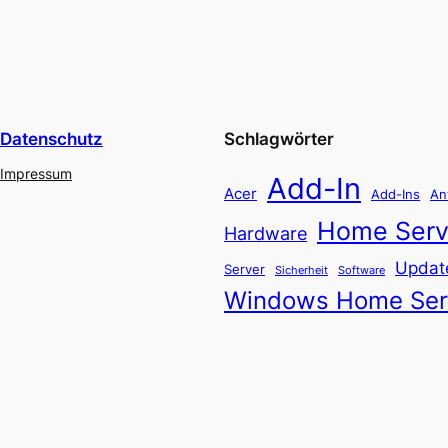
Datenschutz
Schlagwörter
Impressum
Add-In
Acer
Add-Ins
An
Home Serv
Hardware
Updat
Server
Software
Sicherheit
Windows Home Ser