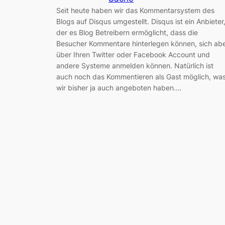
Seit heute haben wir das Kommentarsystem des
Blogs auf Disqus umgestellt. Disqus ist ein Anbieter
der es Blog Betreibern ermöglicht, dass die
Besucher Kommentare hinterlegen können, sich ab
über Ihren Twitter oder Facebook Account und
andere Systeme anmelden können. Natürlich ist
auch noch das Kommentieren als Gast möglich, wa
wir bisher ja auch angeboten haben.…