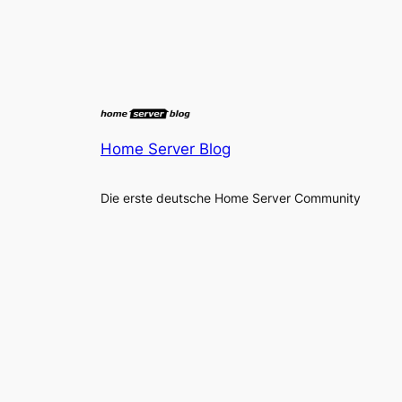
Home Server Blog
Die erste deutsche Home Server Community