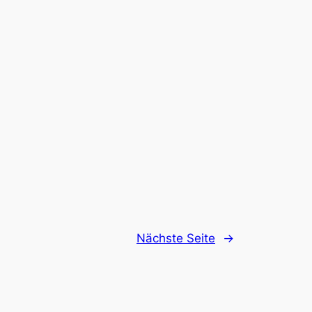
Nächste Seite
→