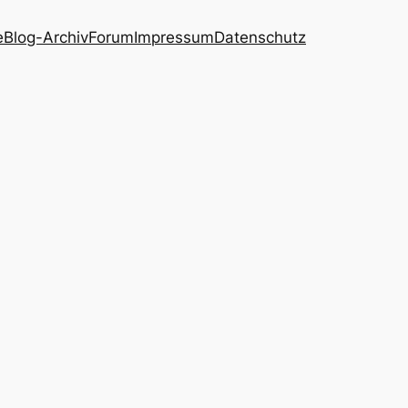
e
Blog-Archiv
Forum
Impressum
Datenschutz