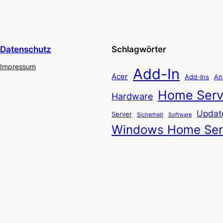
Datenschutz
Schlagwörter
Impressum
Add-In
Acer
Add-Ins
An
Home Serv
Hardware
Updat
Server
Software
Sicherheit
Windows Home Ser