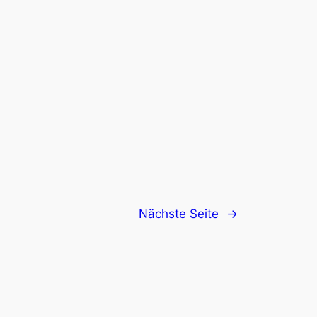
Nächste Seite
→