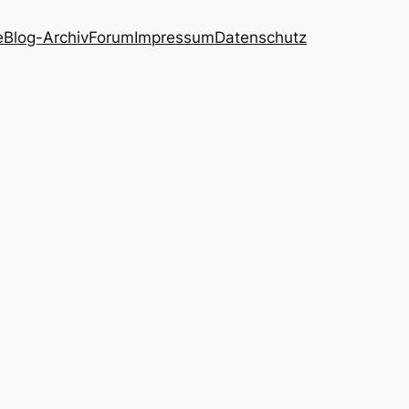
e
Blog-Archiv
Forum
Impressum
Datenschutz