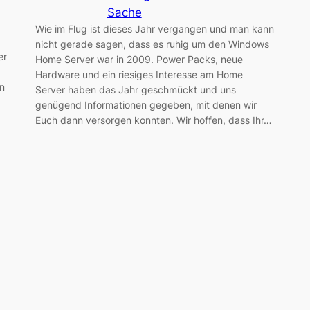
Sache
Wie im Flug ist dieses Jahr vergangen und man kann
nicht gerade sagen, dass es ruhig um den Windows
er
Home Server war in 2009. Power Packs, neue
Hardware und ein riesiges Interesse am Home
In
Server haben das Jahr geschmückt und uns
genügend Informationen gegeben, mit denen wir
Euch dann versorgen konnten. Wir hoffen, dass Ihr…