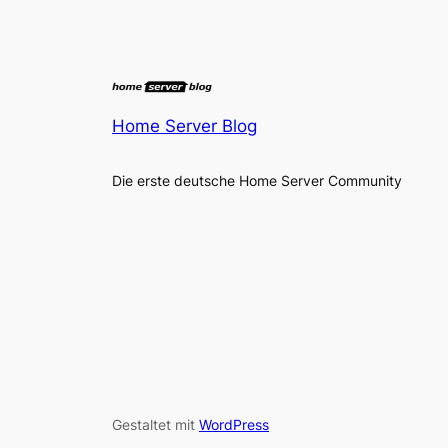
Home Server Blog
Die erste deutsche Home Server Community
Gestaltet mit
WordPress