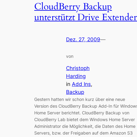
CloudBerry Backup
unterstützt Drive Extender
Dez. 27, 2009
—
von
Christoph
Harding
in
Add Ins
, 
Backup
Gestern hatten wir schon kurz über eine neue
Version des CloudBerry Backup Add-In für Window
Home Server berichtet. CloudBerry Backup von
CloudBerry Lab bietet dem Windows Home Server
Administrator die Möglichkeit, die Daten des Home
Servers, bzw. der Freigaben auf dem Amazon S3