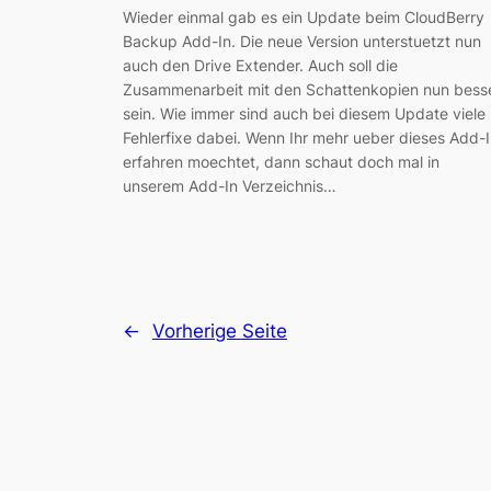
Wieder einmal gab es ein Update beim CloudBerry
Backup Add-In. Die neue Version unterstuetzt nun
auch den Drive Extender. Auch soll die
Zusammenarbeit mit den Schattenkopien nun bess
sein. Wie immer sind auch bei diesem Update viele
Fehlerfixe dabei. Wenn Ihr mehr ueber dieses Add-
erfahren moechtet, dann schaut doch mal in
unserem Add-In Verzeichnis…
←
Vorherige Seite