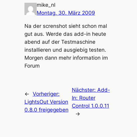
mike_nl
Montag, 30. März 2009
Na der screnshot sieht schon mal
gut aus. Werde das add-in heute
abend auf der Testmaschine
installieren und ausgiebig testen.
Morgen dann mehr information im
Forum
Nächster:
Add-
←
Vorheriger:
In: Router
LightsOut Version
Control 1.0.0.11
0.8.0 freigegeben
→