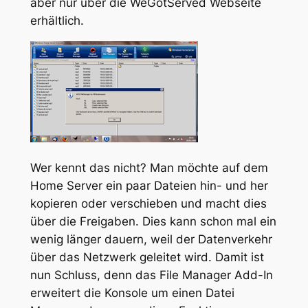
aber nur über die WeGotServed Webseite
erhältlich.
Wer kennt das nicht? Man möchte auf dem
Home Server ein paar Dateien hin- und her
kopieren oder verschieben und macht dies
über die Freigaben. Dies kann schon mal ein
wenig länger dauern, weil der Datenverkehr
über das Netzwerk geleitet wird. Damit ist
nun Schluss, denn das File Manager Add-In
erweitert die Konsole um einen Datei