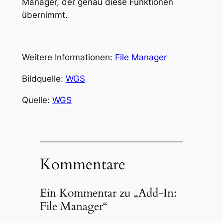
Manager, der genau diese Funktionen
übernimmt.
Weitere Informationen:
File Manager
Bildquelle:
WGS
Quelle:
WGS
Kommentare
Ein Kommentar zu „Add-In:
File Manager“