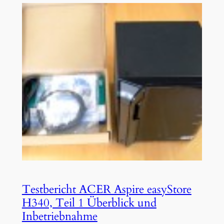
Testbericht ACER Aspire easyStore
H340, Teil 1 Überblick und
Inbetriebnahme