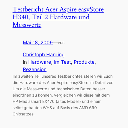
Testbericht Acer Aspire easyStore
H340, Teil 2 Hardware und
Messwerte
Mai 18, 2009
—
von
Christoph Harding
in
Hardware
, 
Im Test
, 
Produkte
, 
Rezension
Im zweiten Teil unseres Testberichtes stellen wir Euch
die Hardware des Acer Aspire easyStore im Detail vor.
Um die Messwerte und technischen Daten besser
einordnen zu können, vergleichen wir diese mit dem
HP Mediasmart EX470 (altes Modell) und einem
selbstgebauten WHS auf Basis des AMD 690
Chipsatzes.