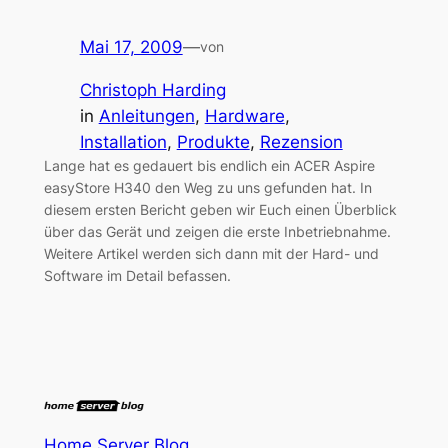
Mai 17, 2009
—
von
Christoph Harding
in
Anleitungen
, 
Hardware
, 
Installation
, 
Produkte
, 
Rezension
Lange hat es gedauert bis endlich ein ACER Aspire
easyStore H340 den Weg zu uns gefunden hat. In
diesem ersten Bericht geben wir Euch einen Überblick
über das Gerät und zeigen die erste Inbetriebnahme.
Weitere Artikel werden sich dann mit der Hard- und
Software im Detail befassen.
Home Server Blog