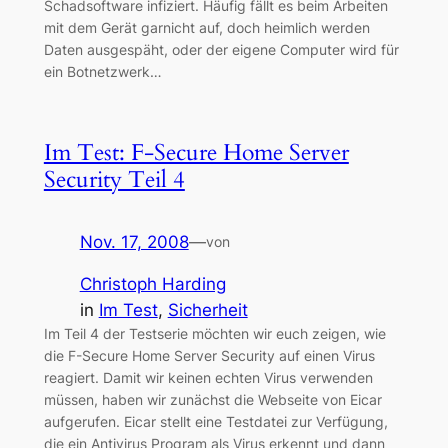
Schadsoftware infiziert. Häufig fällt es beim Arbeiten
mit dem Gerät garnicht auf, doch heimlich werden
Daten ausgespäht, oder der eigene Computer wird für
ein Botnetzwerk…
Im Test: F-Secure Home Server
Security Teil 4
Nov. 17, 2008
—
von
Christoph Harding
in
Im Test
, 
Sicherheit
Im Teil 4 der Testserie möchten wir euch zeigen, wie
die F-Secure Home Server Security auf einen Virus
reagiert. Damit wir keinen echten Virus verwenden
müssen, haben wir zunächst die Webseite von Eicar
aufgerufen. Eicar stellt eine Testdatei zur Verfügung,
die ein Antivirus Program als Virus erkennt und dann