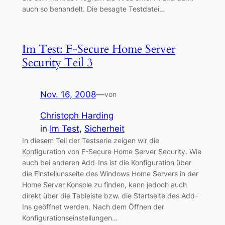
auch so behandelt. Die besagte Testdatei…
Im Test: F-Secure Home Server
Security Teil 3
Nov. 16, 2008
—
von
Christoph Harding
in
Im Test
, 
Sicherheit
In diesem Teil der Testserie zeigen wir die
Konfiguration von F-Secure Home Server Security. Wie
auch bei anderen Add-Ins ist die Konfiguration über
die Einstellunsseite des Windows Home Servers in der
Home Server Konsole zu finden, kann jedoch auch
direkt über die Tableiste bzw. die Startseite des Add-
Ins geöffnet werden. Nach dem Öffnen der
Konfigurationseinstellungen…