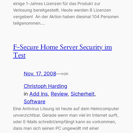
einige 1-Jahres Lizenzen für das Produkt zur
Verlosung bereitgestellt. Heute werden 8 Lizenzen
vergeben! An der Aktion haben diesmal 104 Personen
teilgenommen.…
F-Secure Home Server Security im
Test
Nov. 17, 2008
—
von
Christoph Harding
in
Add Ins
, 
Review
, 
Sicherheit
, 
Software
Eine Antivirus Lösung ist heute auf dem Heimcomputer
unverzichtbar. Gerade wenn man viel im Internet surft,
oder E-Mails schreibt/empfängt kann es vorkommen,
dass man sich seinen PC ungewollt mit einer