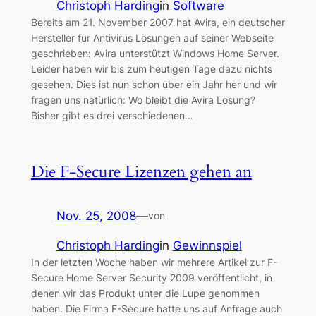
Christoph Harding
in
Software
Bereits am 21. November 2007 hat Avira, ein deutscher
Hersteller für Antivirus Lösungen auf seiner Webseite
geschrieben: Avira unterstützt Windows Home Server.
Leider haben wir bis zum heutigen Tage dazu nichts
gesehen. Dies ist nun schon über ein Jahr her und wir
fragen uns natürlich: Wo bleibt die Avira Lösung?
Bisher gibt es drei verschiedenen…
Die F-Secure Lizenzen gehen an
Nov. 25, 2008
—
von
Christoph Harding
in
Gewinnspiel
In der letzten Woche haben wir mehrere Artikel zur F-
Secure Home Server Security 2009 veröffentlicht, in
denen wir das Produkt unter die Lupe genommen
haben. Die Firma F-Secure hatte uns auf Anfrage auch