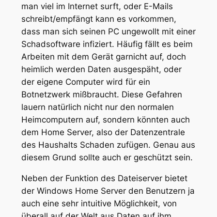
man viel im Internet surft, oder E-Mails
schreibt/empfängt kann es vorkommen,
dass man sich seinen PC ungewollt mit einer
Schadsoftware infiziert. Häufig fällt es beim
Arbeiten mit dem Gerät garnicht auf, doch
heimlich werden Daten ausgespäht, oder
der eigene Computer wird für ein
Botnetzwerk mißbraucht. Diese Gefahren
lauern natürlich nicht nur den normalen
Heimcomputern auf, sondern könnten auch
dem Home Server, also der Datenzentrale
des Haushalts Schaden zufügen. Genau aus
diesem Grund sollte auch er geschützt sein.
Neben der Funktion des Dateiserver bietet
der Windows Home Server den Benutzern ja
auch eine sehr intuitive Möglichkeit, von
überall auf der Welt aus Daten auf ihm