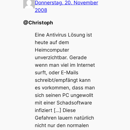
Donnerstag, 20. November
2008
@Christoph
Eine Antivirus Lösung ist
heute auf dem
Heimcomputer
unverzichtbar. Gerade
wenn man viel im Internet
surft, oder E-Mails
schreibt/empfängt kann
es vorkommen, dass man
sich seinen PC ungewollt
mit einer Schadsoftware
infiziert […] Diese
Gefahren lauern natürlich
nicht nur den normalen