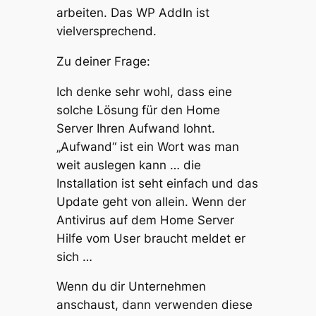
arbeiten. Das WP AddIn ist
vielversprechend.
Zu deiner Frage:
Ich denke sehr wohl, dass eine
solche Lösung für den Home
Server Ihren Aufwand lohnt.
„Aufwand“ ist ein Wort was man
weit auslegen kann … die
Installation ist seht einfach und das
Update geht von allein. Wenn der
Antivirus auf dem Home Server
Hilfe vom User braucht meldet er
sich …
Wenn du dir Unternehmen
anschaust, dann verwenden diese