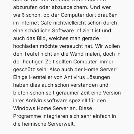
abzurufen oder abzuspeichern. Und wer
weiß schon, ob der Computer dort draußen
im Internet Cafe nichtvielleicht schon durch
eine schädliche Software infiziert ist und
auch das Bild, welches man gerade
hochladen möchte verseucht hat. Wir wollen
den Teufel nicht an die Wand malen, doch in
der heutigen Zeit sollten Computer immer
geschütz sein: Also auch der Home Server!
Einige Hersteller von Antivirus Lösungen
haben dies auch schon verstanden und
bieten schon seit geraumer Zeit eine Version
ihrer Antivirussoftware speziell für den
Windows Home Server an. Diese
Programme integrieren sich sehr einfach in
die heimische Serverwelt.