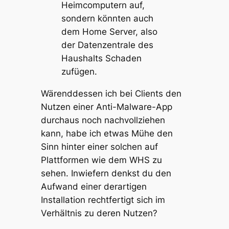
Heimcomputern auf,
sondern könnten auch
dem Home Server, also
der Datenzentrale des
Haushalts Schaden
zufügen.
Wärenddessen ich bei Clients den
Nutzen einer Anti-Malware-App
durchaus noch nachvollziehen
kann, habe ich etwas Mühe den
Sinn hinter einer solchen auf
Plattformen wie dem WHS zu
sehen. Inwiefern denkst du den
Aufwand einer derartigen
Installation rechtfertigt sich im
Verhältnis zu deren Nutzen?