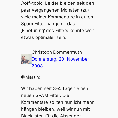
//off-topic: Leider bleiben seit den
paar vergangenen Monaten (zu)
viele meiner Kommentare in eurem
Spam Filter hängen – das
‚Finetuning‘ des Filters könnte wohl
etwas optimaler sein.
Christoph Dommermuth
Donnerstag, 20. November
2008
@Martin:
Wir haben seit 3-4 Tagen einen
neuen SPAM Filter. Die
Kommentare sollten nun icht mehr
hängen bleiben, weil wir nun mit
Blacklisten für die Absender