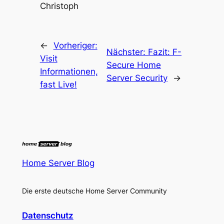
Christoph
←
Vorheriger:
Nächster:
Fazit: F-
Visit
Secure Home
Informationen,
Server Security
→
fast Live!
Home Server Blog
Die erste deutsche Home Server Community
Datenschutz