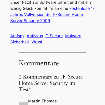
unser Fazit zur Software bereit und mit ein
wenig Glück kommt ihr an eine
kostenlose 1-
Jahres Vollversion der F-Secure Home
Server Security 2009
.
Antispy
Antivirus
F-Secure
Malware
Sicherheit
Virusl
Kommentare
2 Kommentare zu „F-Secure
Home Server Security im
Test“
Martin Thomas