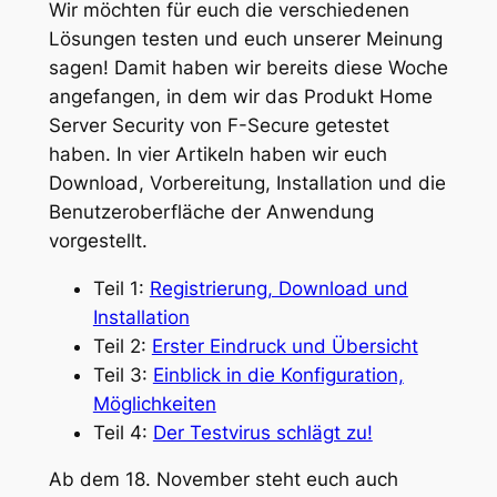
Wir möchten für euch die verschiedenen
Lösungen testen und euch unserer Meinung
sagen! Damit haben wir bereits diese Woche
angefangen, in dem wir das Produkt Home
Server Security von F-Secure getestet
haben. In vier Artikeln haben wir euch
Download, Vorbereitung, Installation und die
Benutzeroberfläche der Anwendung
vorgestellt.
Teil 1:
Registrierung, Download und
Installation
Teil 2:
Erster Eindruck und Übersicht
Teil 3:
Einblick in die Konfiguration,
Möglichkeiten
Teil 4:
Der Testvirus schlägt zu!
Ab dem 18. November steht euch auch