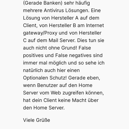
(Gerade Banken) sehr häufig
mehrere Antivirus Lösungen. Eine
Lösung von Hersteller A auf dem
Client, von Hersteller B am Internet
gateway/Proxy und von Hersteller
C auf dem Mail Server. Dies tun sie
auch nicht ohne Grund! False
positives und False negatives sind
immer mal möglich und so sehe ich
natürlich auch hier einen
Optionalen Schutz! Gerade eben,
wenn Benutzer auf den Home
Server vom Web zugreifen können,
hat dein Client keine Macht über
den Home Server.
Viele Grüße