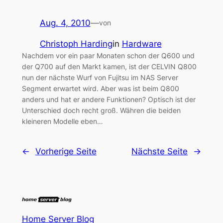
Aug. 4, 2010
—
von
Christoph Harding
in
Hardware
Nachdem vor ein paar Monaten schon der Q600 und
der Q700 auf den Markt kamen, ist der CELVIN Q800
nun der nächste Wurf von Fujitsu im NAS Server
Segment erwartet wird. Aber was ist beim Q800
anders und hat er andere Funktionen? Optisch ist der
Unterschied doch recht groß. Währen die beiden
kleineren Modelle eben…
←
Vorherige Seite
Nächste Seite
→
Home Server Blog