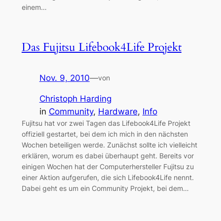
einem…
Das Fujitsu Lifebook4Life Projekt
Nov. 9, 2010
—
von
Christoph Harding
in
Community
, 
Hardware
, 
Info
Fujitsu hat vor zwei Tagen das Lifebook4Life Projekt
offiziell gestartet, bei dem ich mich in den nächsten
Wochen beteiligen werde. Zunächst sollte ich vielleicht
erklären, worum es dabei überhaupt geht. Bereits vor
einigen Wochen hat der Computerhersteller Fujitsu zu
einer Aktion aufgerufen, die sich Lifebook4Life nennt.
Dabei geht es um ein Community Projekt, bei dem…