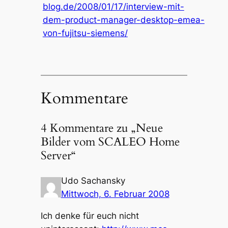
blog.de/2008/01/17/interview-mit-
dem-product-manager-desktop-emea-
von-fujitsu-siemens/
Kommentare
4 Kommentare zu „Neue
Bilder vom SCALEO Home
Server“
Udo Sachansky
Mittwoch, 6. Februar 2008
Ich denke für euch nicht