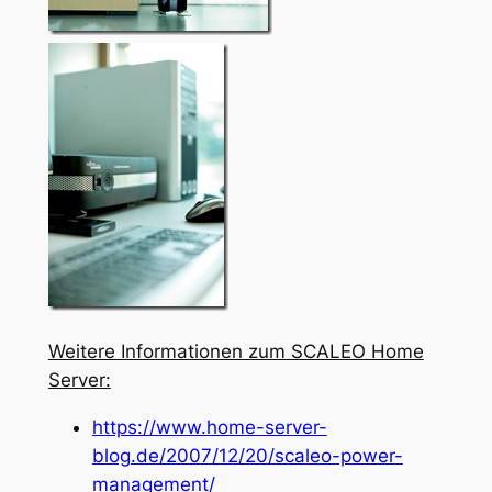
Weitere Informationen zum SCALEO Home
Server:
https://www.home-server-
blog.de/2007/12/20/scaleo-power-
management/