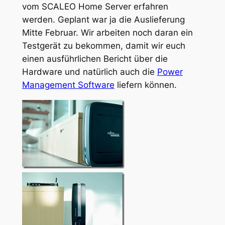
vom SCALEO Home Server erfahren
werden. Geplant war ja die Auslieferung
Mitte Februar. Wir arbeiten noch daran ein
Testgerät zu bekommen, damit wir euch
einen ausführlichen Bericht über die
Hardware und natürlich auch die
Power
Management Software
liefern können.