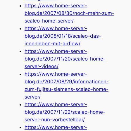
https://www.home-server-
blog.de/2007/08/30/noch-mehr-zum-
scaleo-home-server/
https://www.home-server-
blog.de/2008/01/18/scaleo-das-
innenleben-mit-airflow/
https://www.home-server-
blog.de/2007/11/20/scaleo-home-
server-videos/
https://www.home-server-
blog.de/2007/08/29/informationen-
zum-fujitsu-siemens-scaleo-home-
server/
https://www.home-server-
blog.de/2007/11/22/scaleo-home-
server-nun-vorbestellbar/
https://www.home-server-