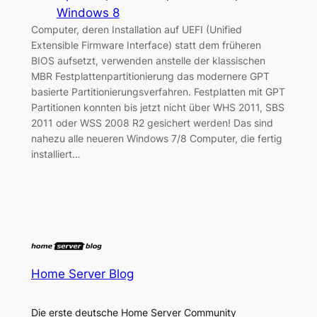
Windows 8
Computer, deren Installation auf UEFI (Unified
Extensible Firmware Interface) statt dem früheren
BIOS aufsetzt, verwenden anstelle der klassischen
MBR Festplattenpartitionierung das modernere GPT
basierte Partitionierungsverfahren. Festplatten mit GPT
Partitionen konnten bis jetzt nicht über WHS 2011, SBS
2011 oder WSS 2008 R2 gesichert werden! Das sind
nahezu alle neueren Windows 7/8 Computer, die fertig
installiert…
Home Server Blog
Die erste deutsche Home Server Community