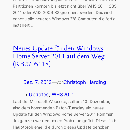
Partitionen konnten bis jetzt nicht über WHS 2011, SBS
2011 oder WSS 2008 R2 gesichert werden! Das sind
nahezu alle neueren Windows 7/8 Computer, die fertig
installiert…
Neues Update für den Windows
Home Server 2011 auf dem Weg
(KB2705118)
Dez. 7, 2012
—
Christoph Harding
von
in
Updates
, 
WHS2011
Laut der Microsoft Webseite, soll am 13. Dezember,
also dem kommenden Patch-Tuesday ein neues
Update für den Windows Home Server 2011 kommen.
Im ganzen werden neuen Probleme gefixt. Diese sind:
Hauptprobleme, die durch dieses Update behoben