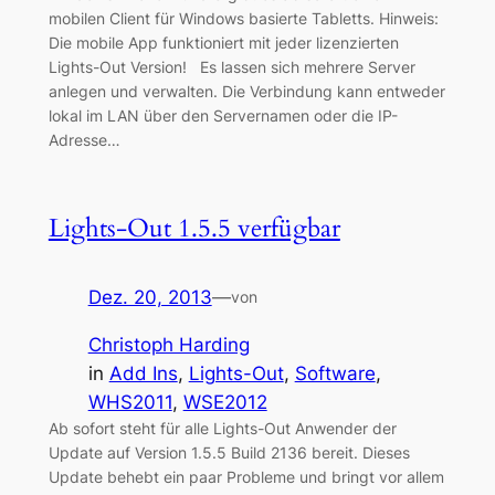
mobilen Client für Windows basierte Tabletts. Hinweis:
Die mobile App funktioniert mit jeder lizenzierten
Lights-Out Version! Es lassen sich mehrere Server
anlegen und verwalten. Die Verbindung kann entweder
lokal im LAN über den Servernamen oder die IP-
Adresse…
Lights-Out 1.5.5 verfügbar
Dez. 20, 2013
—
von
Christoph Harding
in
Add Ins
, 
Lights-Out
, 
Software
, 
WHS2011
, 
WSE2012
Ab sofort steht für alle Lights-Out Anwender der
Update auf Version 1.5.5 Build 2136 bereit. Dieses
Update behebt ein paar Probleme und bringt vor allem