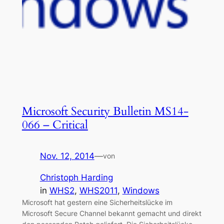
Microsoft Security Bulletin MS14-
066 – Critical
Nov. 12, 2014
—
von
Christoph Harding
in
WHS2
, 
WHS2011
, 
Windows
Microsoft hat gestern eine Sicherheitslücke im
Microsoft Secure Channel bekannt gemacht und direkt