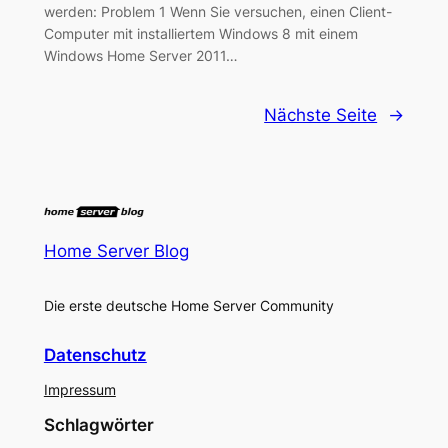
werden: Problem 1 Wenn Sie versuchen, einen Client-
Computer mit installiertem Windows 8 mit einem
Windows Home Server 2011…
Nächste Seite
→
Home Server Blog
Die erste deutsche Home Server Community
Datenschutz
Impressum
Schlagwörter